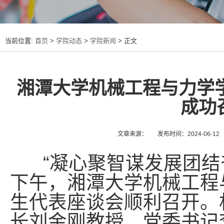
当前位置:
首页
>
学院动态
>
学院新闻
> 正文
湘潭大学机械工程与力学学
成功
文章来源：
发布时间：2024-06-12
“凝心聚智谋发展团结奋
下午，湘潭大学机械工程与
生代表座谈会顺利召开。
长刘金刚教授、党委书记