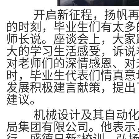
开启新征程，扬帆再出
的时刻，毕业生们有太多
师长说。座谈会上，大家
大的学习生活感受，诉说
对老师们的深情感恩、对
时，毕业生代表们情真意
发展积极建言献策，提出
建议。
机械设计及其自动化专
局集团有限公司。他表示