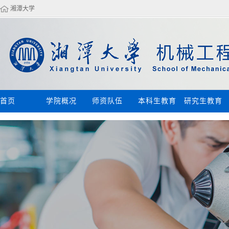
湘潭大学
首页
学院概况
师资队伍
本科生教育
研究生教育