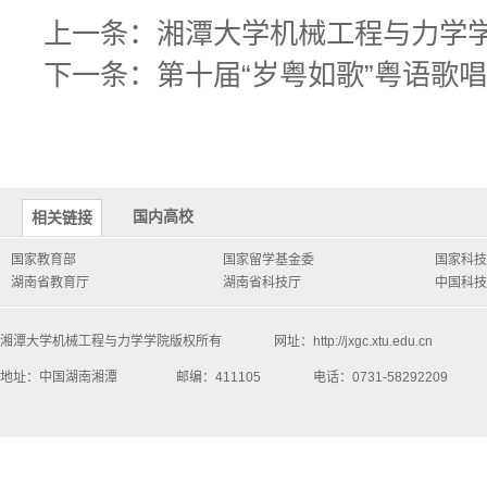
上一条：
湘潭大学机械工程与力学学
下一条：
第十届“岁粤如歌”粤语歌
国内高校
相关链接
国家教育部
国家留学基金委
国家科技
湖南省教育厅
湖南省科技厅
中国科技
湘潭大学机械工程与力学学院版权所有 网址：http://jxgc.xtu.edu.cn
地址：中国湖南湘潭 邮编：411105 电话：0731-58292209