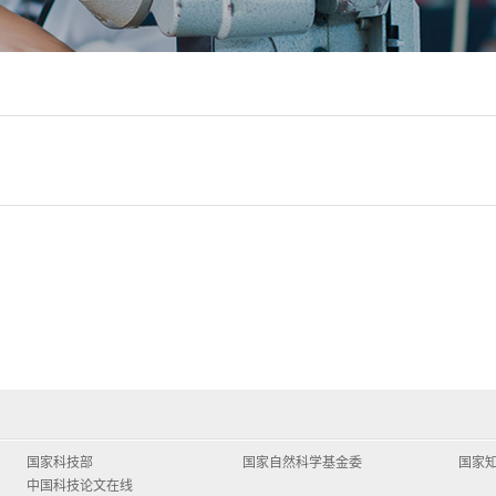
国家科技部
国家自然科学基金委
国家
中国科技论文在线