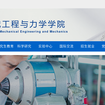
究生教育
科学研究
实验中心
国际交流
招生就业