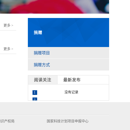
更多 >
捐赠
更多 >
捐赠项目
捐赠方式
阅读关注
最新发布
没有记录
知识产权局
国家科技计划项目申报中心