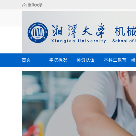
湘潭大学
首页
学院概况
师资队伍
本科生教育
研