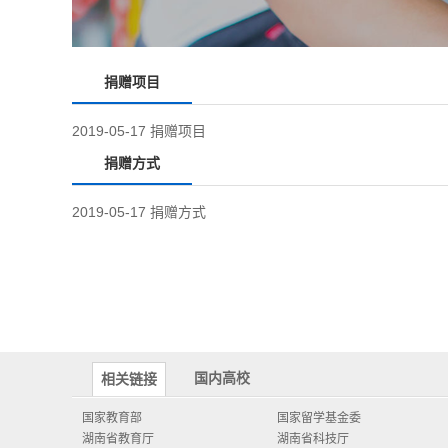
捐赠项目
2019-05-17
捐赠项目
捐赠方式
2019-05-17
捐赠方式
国内高校
相关链接
国家教育部
国家留学基金委
湖南省教育厅
湖南省科技厅